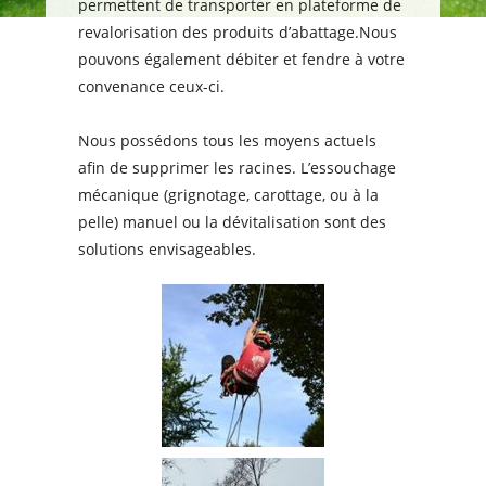
permettent de transporter en plateforme de
revalorisation des produits d’abattage.Nous
pouvons également débiter et fendre à votre
convenance ceux-ci.
Nous possédons tous les moyens actuels
afin de supprimer les racines. L’essouchage
mécanique (grignotage, carottage, ou à la
pelle) manuel ou la dévitalisation sont des
solutions envisageables.