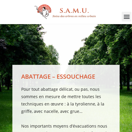
ABATTAGE – ESSOUCHAGE
Pour tout abattage délicat, ou pas, nous
sommes en mesure de mettre toutes les
techniques en œuvre : à la tyrolienne, à la
griffe, avec nacelle, avec grue…
Nos importants moyens d’évacuations nous