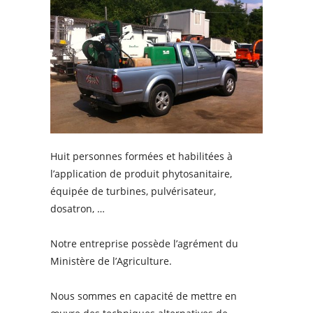
Huit personnes formées et habilitées à
l’application de produit phytosanitaire,
équipée de turbines, pulvérisateur,
dosatron, …
Notre entreprise possède l’agrément du
Ministère de l’Agriculture.
Nous sommes en capacité de mettre en