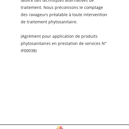
œuvre des techniques alternatives de
traitement. Nous préconisons le comptage
des ravageurs préalable à toute intervention
de traitement phytosanitaire.
(Agrément pour application de produits
phytosanitaires en prestation de services N°
IF00038)