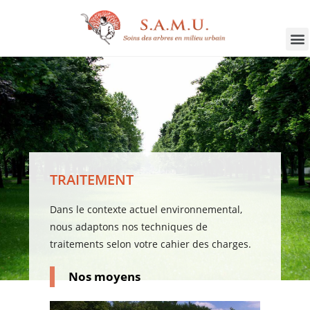
TRAITEMENT
Dans le contexte actuel environnemental,
nous adaptons nos techniques de
traitements selon votre cahier des charges.
Nos moyens